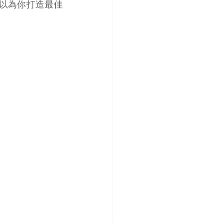
可以為你打造最佳