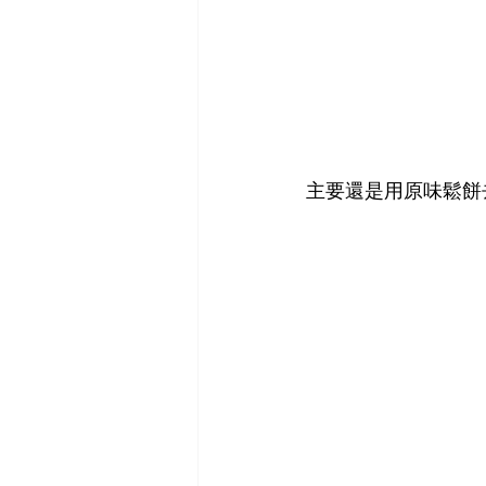
主要還是用原味鬆餅