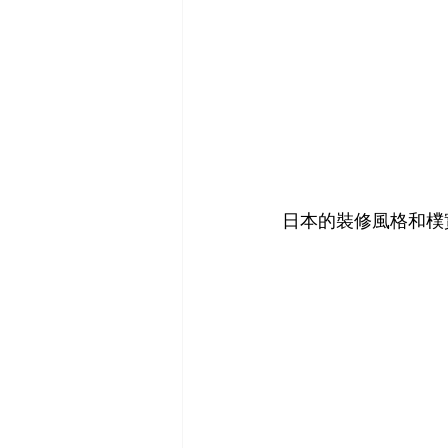
日本的裝修風格和樸