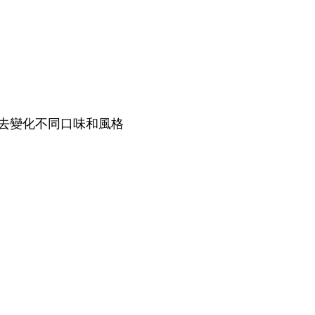
去變化不同口味和風格