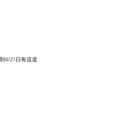
4/21日有這道